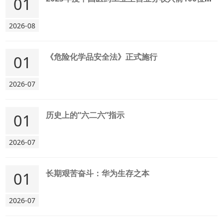
01
2026-08
《危险化学品安全法》正式施行
01
2026-07
历史上的“六二六”指示
01
2026-07
长期艰苦奋斗：华为生存之本
01
2026-07