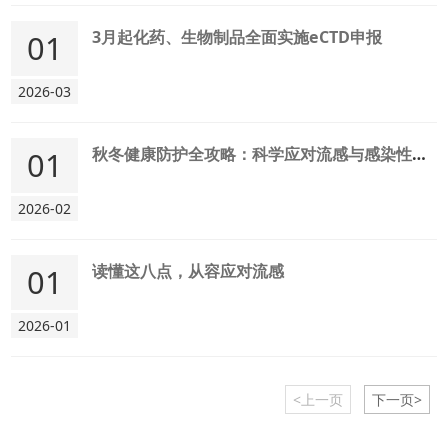
3月起化药、生物制品全面实施eCTD申报
01
2026-03
秋冬健康防护全攻略：科学应对流感与感染性疾病
01
2026-02
读懂这八点，从容应对流感
01
2026-01
<上一页
下一页>