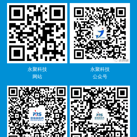
永聚科技
永聚科技
网站
公众号