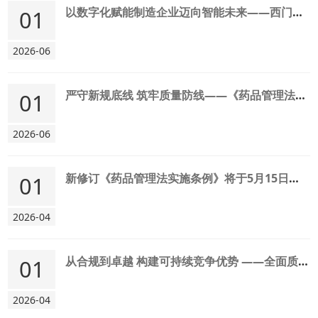
以数字化赋能制造企业迈向智能未来——西门子数字化转型主张与建议
01
2026-06
严守新规底线 筑牢质量防线——《药品管理法实施条例》解读
01
2026-06
新修订《药品管理法实施条例》将于5月15日施行
01
2026-04
从合规到卓越 构建可持续竞争优势 ——全面质量管理（TQM）解读
01
2026-04