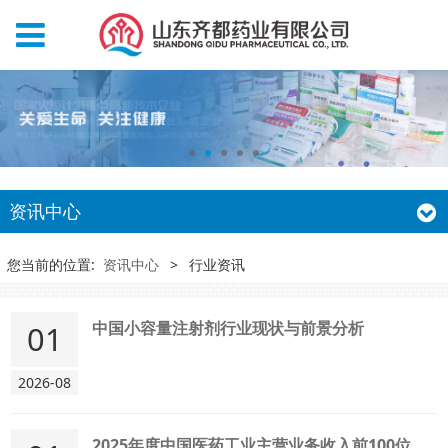
资讯中心
您当前的位置:
资讯中心
>
行业资讯
中国小容量注射剂行业现状与前景分析
01
2026-08
2025年度中国医药工业主营业务收入前100位企业分析