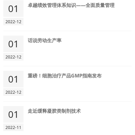
卓越绩效管理体系知识——全面质量管理
01
2022-12
话说劳动生产率
01
2022-12
重磅！细胞治疗产品GMP指南发布
01
2022-12
走近缓释凝胶类制剂技术
01
2022-11