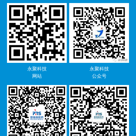
永聚科技
永聚科技
网站
公众号