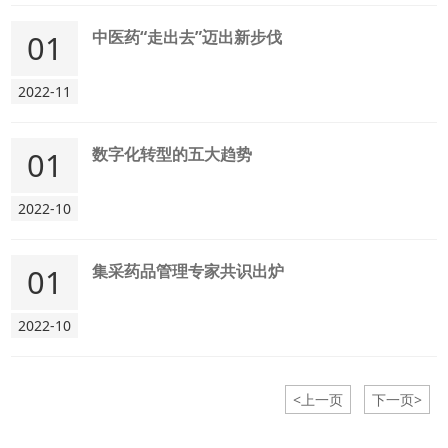
中医药“走出去”迈出新步伐
01
2022-11
数字化转型的五大趋势
01
2022-10
集采药品管理专家共识出炉
01
2022-10
<上一页
下一页>