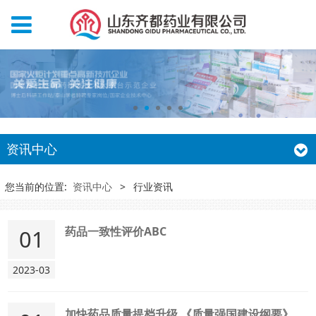
资讯中心
您当前的位置:
资讯中心
>
行业资讯
药品一致性评价ABC
01
2023-03
加快药品质量提档升级 《质量强国建设纲要》发布