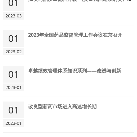
01
2023-03
2023年全国药品监督管理工作会议在京召开
01
2023-02
卓越绩效管理体系知识系列——改进与创新
01
2023-01
改良型新药市场进入高速增长期
01
2023-01