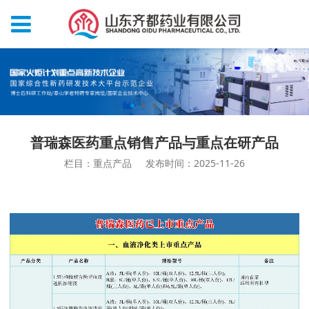
普瑞森医药重点销售产品与重点在研产品
栏目：重点产品
发布时间：2025-11-26