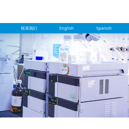
联系我们
English
Spanish