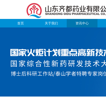
首页
关于我们
资讯中心