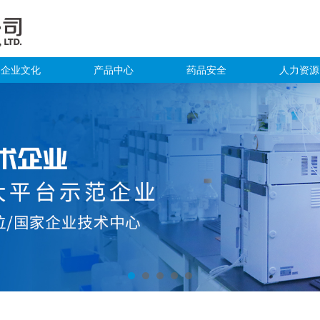
企业文化
产品中心
药品安全
人力资源