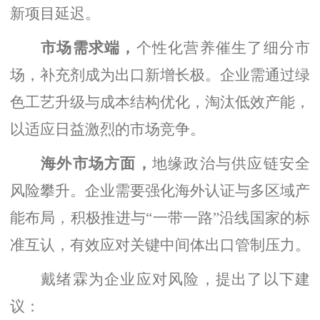
新项目延迟。
市场需求端，
个性化营养催生了细分市
场，补充剂成为出口新增长极。企业需通过绿
色工艺升级与成本结构优化，淘汰低效产能，
以适应日益激烈的市场竞争。
海外市场方面，
地缘政治与供应链安全
风险攀升。企业需要强化海外认证与多区域产
能布局，积极推进与
“一带一路”沿线国家的标
准互认，有效应对关键中间体出口管制压力。
戴绪霖为企业应对风险，提出了以下建
议：