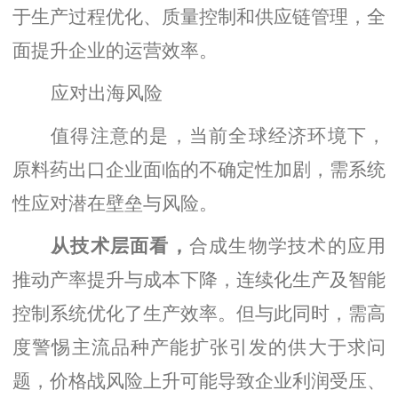
于生产过程优化、质量控制和供应链管理，全
面提升企业的运营效率。
应对出海风险
值得注意的是，当前全球经济环境下，
原料药出口企业面临的不确定性加剧，需系统
性应对潜在壁垒与风险。
从技术层面看，
合成生物学技术的应用
推动产率提升与成本下降，连续化生产及智能
控制系统优化了生产效率。但与此同时，需高
度警惕主流品种产能扩张引发的供大于求问
题，价格战风险上升可能导致企业利润受压、