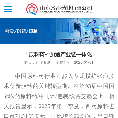
“原料药+”加速产业链一体化
栏目：行业资讯
发布时间：2026-01-01
中国原料药行业正步入从规模扩张向技
术创新驱动的关键转型期。在第
93届中国国
际医药原料药/中间体/包装/设备交易会上，相
关报告显示，2025年第三季度，西药原料进
口额74.51亿美元，同比增长20.94%，出口额