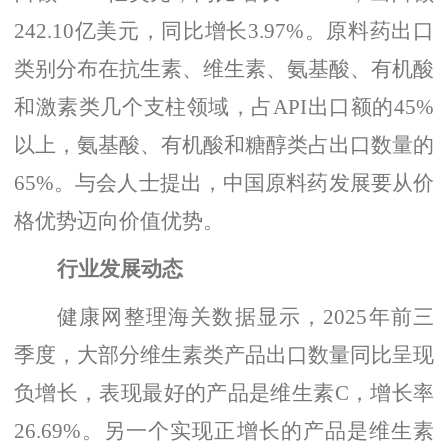
242.10亿美元，同比增长3.97%。原料药出口
类别分布在抗生素、维生素、氨基酸、有机酸
和激素类几个支柱领域，占API出口额的45%
以上，氨基酸、有机酸和糖醇类占出口数量的
65%。与会人士提出，中国原料药发展要从价
格优势迈向价值优势。
行业发展动态
健康网整理海关数据显示，
2025年前三
季度，大部分维生素类产品出口数量同比呈现
负增长，表现最好的产品是维生素C，增长率
26.69%。另一个实现正增长的产品是维生素