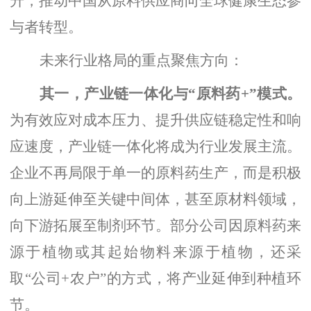
升，推动中国从原料供应商向全球健康生态参
与者转型。
未来行业格局的重点聚焦方向：
其一，产业链一体化与
“原料药+”模式。
为有效应对成本压力、提升供应链稳定性和响
应速度，产业链一体化将成为行业发展主流。
企业不再局限于单一的原料药生产，而是积极
向上游延伸至关键中间体，甚至原材料领域，
向下游拓展至制剂环节。部分公司因原料药来
源于植物或其起始物料来源于植物，还采
取
“公司+农户”的方式，将产业延伸到种植环
节。