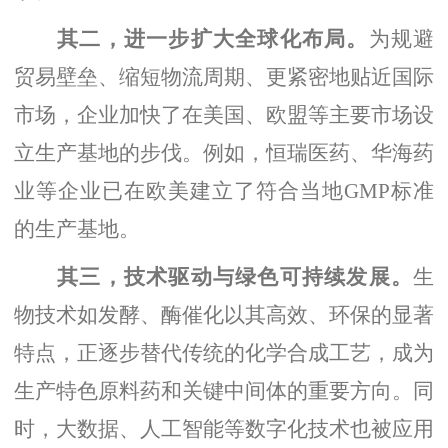
其二，进一步扩大全球化布局。
为规避
贸易壁垒、缩短物流周期、更紧密地贴近国际
市场，企业加快了在美国、欧盟等主要市场设
立生产基地的步伐。例如，恒瑞医药、华海药
业等企业已在欧美建立了符合当地
GMP标准
的生产基地。
其三，技术驱动与绿色可持续发展。
生
物技术如发酵、酶催化以其高效、环保的显著
特点，正逐步替代传统的化学合成工艺，成为
生产特色原料药和关键中间体的重要方向。同
时，大数据、人工智能等数字化技术也被应用