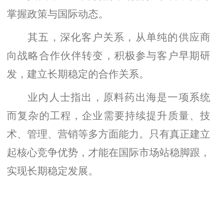
掌握政策与国际动态。
其五，深化客户关系，从单纯的供应商
向战略合作伙伴转变，积极参与客户早期研
发，建立长期稳定的合作关系。
业内人士指出，原料药出海是一项系统
而复杂的工程，企业需要持续提升质量、技
术、管理、营销等多方面能力。只有真正建立
起核心竞争优势，才能在国际市场站稳脚跟，
实现长期稳定发展。