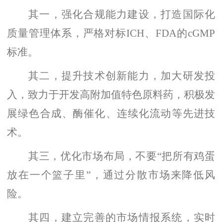
其一，强化合规能力建设，打造国际化
质量管理体系，严格对标
ICH、FDA的cGMP
标准。
其二，提升技术创新能力，加大研发投
入，致力于开发高附加值特色原料药，积极发
展绿色合成、酶催化、连续化流动等先进技
术。
其三，优化市场布局，不要
“把所有鸡蛋
放在一个篮子里”，通过分散市场来降低风
险。
其四，建立完善的市场情报系统，实时