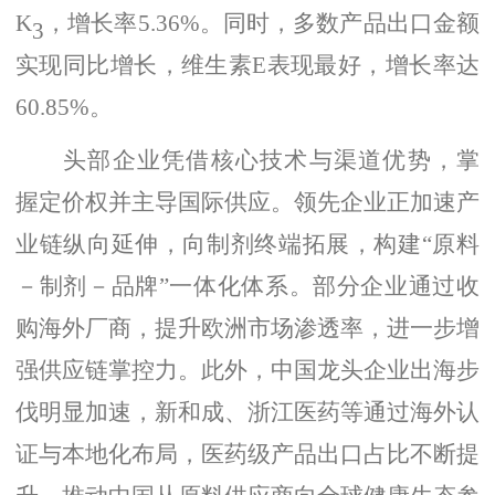
K
，增长率
5.36%。同时，多数产品出口金额
3
实现同比增长，维生素E表现最好，增长率达
60.85%。
头部企业凭借核心技术与渠道优势，掌
握定价权并主导国际供应。领先企业正加速产
业链纵向延伸，向制剂终端拓展，构建
“原料
－制剂－品牌”一体化体系。部分企业通过收
购海外厂商，提升欧洲市场渗透率，进一步增
强供应链掌控力。此外，中国龙头企业出海步
伐明显加速，新和成、浙江医药等通过海外认
证与本地化布局，医药级产品出口占比不断提